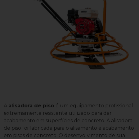
A
alisadora de piso
é um equipamento profissional
extremamente resistente utilizado para dar
acabamento em superfícies de concreto. A alisadora
de piso foi fabricada para o alisamento e acabamento
em pisos de concreto. O desenvolvimento de sua