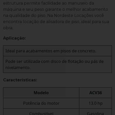
estrutura permite facilidade ao manuseio da
máquina e seu peso garante o melhor acabamento
na qualidade do piso. Na Nordeste Locações você
encontra locação de alisadora de piso, ideal para sua
obra.
Aplicação:
Ideal para acabamentos em pisos de concreto.
Pode ser utilizada com disco de flotação ou pás de
nivelamento.
Características:
Modelo
ACV36
Potência do motor
13.0 hp
Combustível
Gasolina