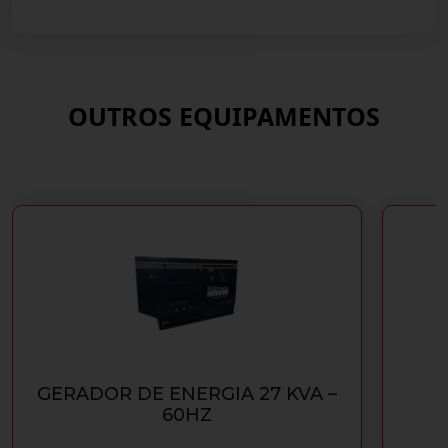
OUTROS EQUIPAMENTOS
GERADOR DE ENERGIA 27 KVA –
60HZ