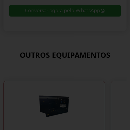
Conversar agora pelo WhatsApp
OUTROS EQUIPAMENTOS