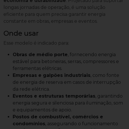
economia e durabilidade
. Projetado para suportar
longas jornadas de operação, é uma solução
eficiente para quem precisa garantir energia
constante em obras, empresas e eventos.
Onde usar
Esse modelo é indicado para:
Obras de médio porte
, fornecendo energia
estável para betoneiras, serras, compressores e
ferramentas elétricas.
Empresas e galpões industriais
, como fonte
de energia de reserva em casos de interrupção
da rede elétrica.
Eventos e estruturas temporárias
, garantindo
energia segura e silenciosa para iluminação, som
e equipamentos de apoio.
Postos de combustível, comércios e
condomínios
, assegurando o funcionamento