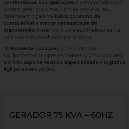
continuidade das operações
e evitar paradas que
possam gerar prejuízos. Além de confiável, seu
desempenho garante
baixo consumo de
combustível
e
menor necessidade de
manutenção
, tornando-o uma escolha inteligente
para quem busca eficiência energética.
Na
Nordeste Locações
, você conta com
equipamentos sempre revisados e prontos para uso,
além de
suporte técnico especializado
e
logística
ágil
para o seu projeto.
GERADOR 75 KVA – 60HZ