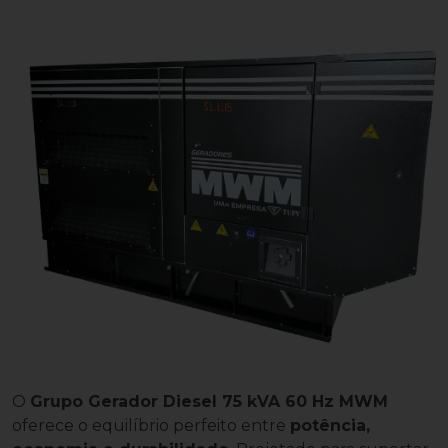
O
Grupo Gerador Diesel 75 kVA 60 Hz MWM
oferece o equilíbrio perfeito entre
potência,