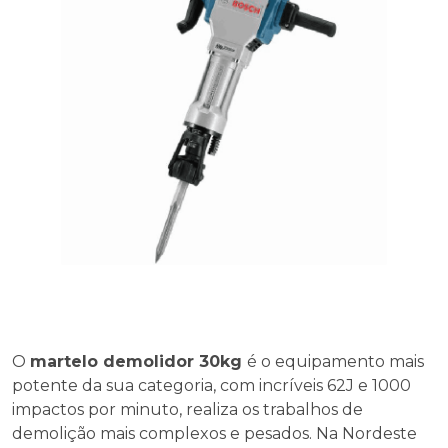
O
martelo demolidor 30kg
é o equipamento mais
potente da sua categoria, com incríveis 62J e 1000
impactos por minuto, realiza os trabalhos de
demolição mais complexos e pesados. Na Nordeste