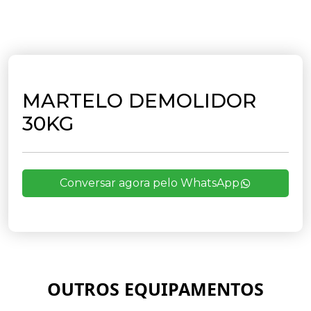
MARTELO DEMOLIDOR
30KG
Conversar agora pelo WhatsApp
OUTROS EQUIPAMENTOS